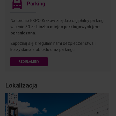
Parking
Na terenie EXPO Kraków znajduje się płatny parking
w cenie 30 zł.
Liczba miejsc parkingowych jest
ograniczona
.
Zapoznaj się z regulaminami bezpieczeństwa i
korzystania z obiektu oraz parkingu.
REGULAMINY
Lokalizacja