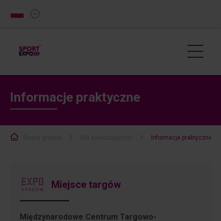
Informacje praktyczne
Strona główna
Dla zwiedzających
Informacje praktyczne
Miejsce targów
Międzynarodowe Centrum Targowo-