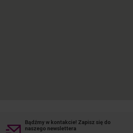
Bądźmy w kontakcie! Zapisz się do
naszego newslettera