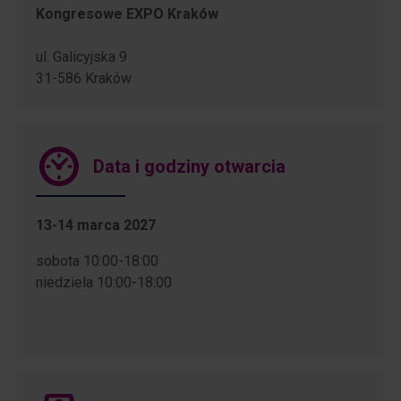
Kongresowe EXPO Kraków
ul. Galicyjska 9
31-586 Kraków
Data i godziny otwarcia
13-14 marca 2027
sobota 10:00-18:00
niedziela 10:00-18:00