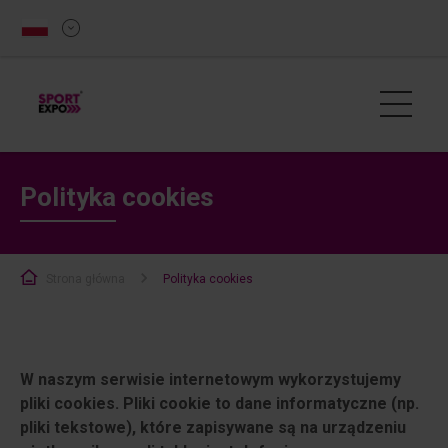
Polityka cookies
Strona główna
Polityka cookies
W naszym serwisie internetowym wykorzystujemy
pliki cookies. Pliki cookie to dane informatyczne (np.
pliki tekstowe), które zapisywane są na urządzeniu