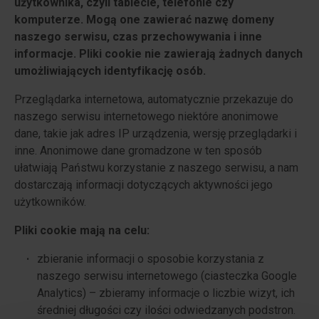
użytkownika, czyli tablecie, telefonie czy
komputerze. Mogą one zawierać nazwę domeny
naszego serwisu, czas przechowywania i inne
informacje. Pliki cookie nie zawierają żadnych danych
umożliwiających identyfikację osób.
Przeglądarka internetowa, automatycznie przekazuje do
naszego serwisu internetowego niektóre anonimowe
dane, takie jak adres IP urządzenia, wersję przeglądarki i
inne. Anonimowe dane gromadzone w ten sposób
ułatwiają Państwu korzystanie z naszego serwisu, a nam
dostarczają informacji dotyczących aktywności jego
użytkowników.
Pliki cookie mają na celu:
zbieranie informacji o sposobie korzystania z
naszego serwisu internetowego (ciasteczka Google
Analytics) – zbieramy informacje o liczbie wizyt, ich
średniej długości czy ilości odwiedzanych podstron.